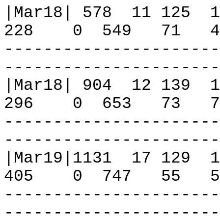
|Mar18| 578
11 125
1
228
0
549
71
4
----------------------
----------------------
|Mar18| 904
12 139
1
296
0
653
73
7
----------------------
----------------------
|Mar19|1131
17 129
1
405
0
747
55
5
----------------------
----------------------