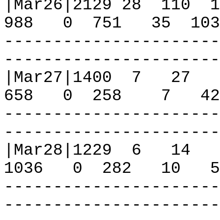
|Mar26|2129 28
110
1
988
0
751
35
103
----------------------
----------------------
|Mar27|1400
7
27
658
0
258
7
42
----------------------
----------------------
|Mar28|1229
6
14
1036
0
282
10
5
----------------------
----------------------