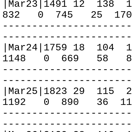
|Mar23|1491 12
138
1
832
0
745
25
170
----------------------
----------------------
|Mar24|1759 18
104
1
1148
0
669
58
8
----------------------
----------------------
|Mar25|1823 29
115
2
1192
0
890
36
11
----------------------
----------------------