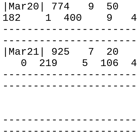
|Mar20| 774
9
50
182
1
400
9
4
----------------------
----------------------
|Mar21| 925
7
20
0
219
5
106
4
----------------------
----------------------
----------------------
----------------------