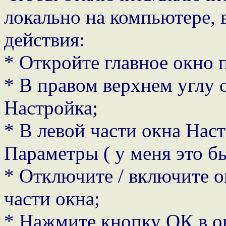
локально на компьютере,
действия:
* Откройте главное окно
* В правом верхнем углу 
Настройка;
* В левой части окна Нас
Параметры ( у меня это б
* Отключите / включите 
части окна;
* Нажмите кнопку ОК в о