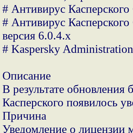
# Антивирус Касперского 6
# Антивирус Касперского 
версия 6.0.4.х
# Kaspersky Administration
Описание
В результате обновления 
Касперского появилось ув
Причина
Уведомление о лицензии 