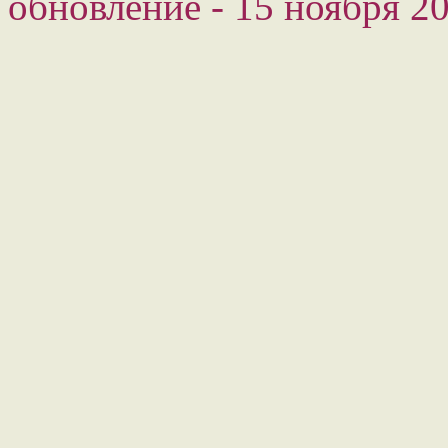
обновление - 15 ноября 20