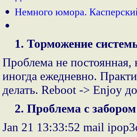
Немного юмора. Касперский
1. Торможение систем
Проблема не постоянная,
иногда ежедневно. Практ
делать. Reboot -> Enjoy 
2. Проблема с забором
Jan 21 13:33:52 mail ipop3