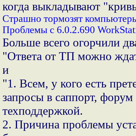
когда выкладывают "крив
Страшно тормозят компьютер
Проблемы с 6.0.2.690 WorkStat
Больше всего огорчили дв
"Ответа от ТП можно ждат
и
"1. Всем, у кого есть пре
запросы в саппорт, форум
техподдержкой.
2. Причина проблемы уст