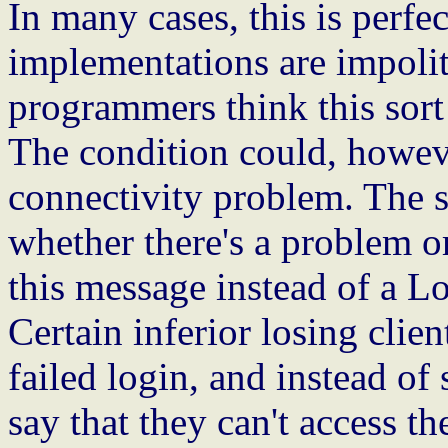
In many cases, this is perfe
implementations are impoli
programmers think this sort 
The condition could, howeve
connectivity problem. The 
whether there's a problem or 
this message instead of a L
Certain inferior losing clien
failed login, and instead of 
say that they can't access 