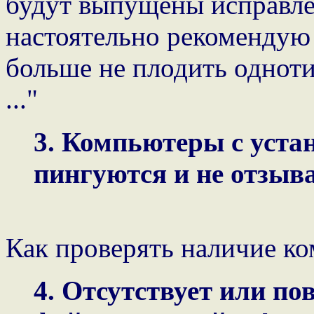
будут выпущены исправле
настоятельно рекомендую 
больше не плодить одноти
..."
3. Компьютеры с уст
пингуются и не отзыва
Как проверять наличие ко
4. Отсутствует или п