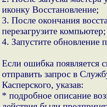
иконку Восстановление;
3. После окончания восс
перезагрузите компьютер;
4. Запустите обновление 
Если ошибка появляется с
отправить запрос в Служ
Касперского, указав:
* подробное описание воз
действия были предпринят