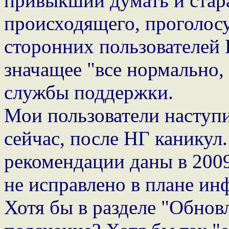
привыкший думать и стара
происходящего, проголосуе
сторонних пользователей K
значащее "все нормально, 
службы поддержки.
Мои пользователи наступи
сейчас, после НГ каникул
рекомендации даны в 2009
не исправлено в плане ин
Хотя бы в разделе "Обнов