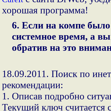
хорошая программа!
6. Если на компе был
системное время, а вы
обратив на это внимани
18.09.2011. Поиск по ине
рекомендации:
1. Описав подробно ситуа
Текущий ключ считается 