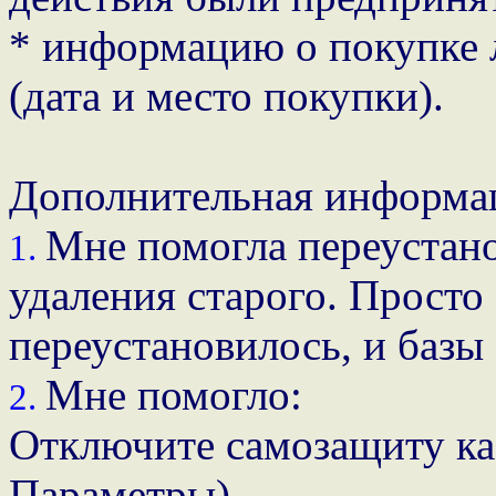
* информацию о покупке 
(дата и место покупки).
Дополнительная информа
Мне помогла переустано
1.
удаления старого. Просто 
переустановилось, и базы
Мне помогло:
2.
Отключите самозащиту ка
Параметры)