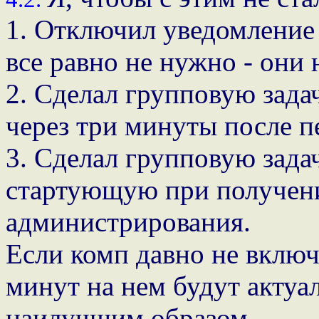
1. Отключил уведомление 
все равно не нужно - они 
2. Сделал групповую зад
через три минуты после п
3. Сделал групповую задач
стартующую при получени
администрирования.
Если комп давно не включ
минут на нем будут актуал
наилучшим образом.