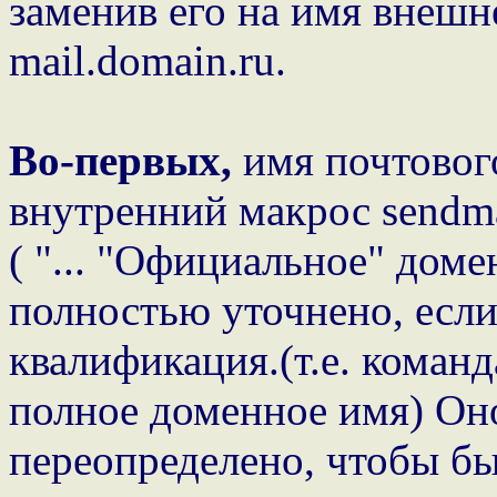
заменив его на имя внешн
mail.domain.ru.
Во-первых,
имя почтового
внутренний макрос sendma
( "... "Официальное" доме
полностью уточнено, если
квалификация.(т.е. команд
полное доменное имя) Он
переопределено, чтобы б