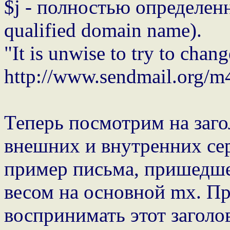
$j - полностью определенн
qualified domain name).
"It is unwise to try to chang
http://www.sendmail.org/
Теперь посмотрим на заго
внешних и внутренних сер
пример письма, пришедше
весом на основной mx. Пр
воспринимать этот заголо