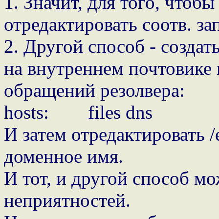
1. Значит, для того, чтоб
отредактировать соотв. зап
2. Другой способ - создать-
на внутреннем почтовике 
обращений резолвера:
hosts: files dns
И затем отредактировать /
доменное имя.
И тот, и другой способ мо
неприятностей.