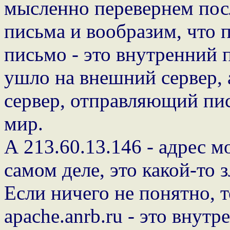
мысленно перевернем пос
письма и вообразим, что 
письмо - это внутренний 
ушло на внешний сервер,
сервер, отправляющий пис
мир.
А 213.60.13.146 - адрес м
самом деле, это какой-то 
Если ничего не понятно, т
apache.anrb.ru - это внутре