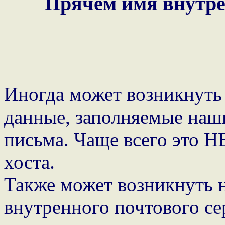
Прячем имя внутре
Иногда может возникнуть
данные, заполняемые наш
письма. Чаще всего это 
хоста.
Также может возникнуть 
внутренного почтового се