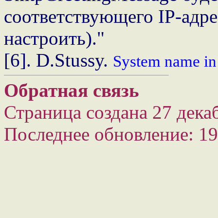
соответствующего IP-адре
настроить)."
[6]. D.Stussy.
System name in
Обратная связь
Страница создана 27 декаб
Последнее обновление: 19