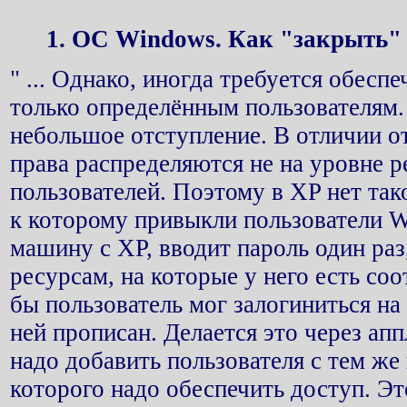
1. OC Windows. Как "закрыть" 
" ... Однако, иногда требуется обеспе
только определённым пользователям.
небольшое отступление. В отличии о
права распределяются не на уровне р
пользователей. Поэтому в XP нет так
к которому привыкли пользователи W
машину с XP, вводит пароль один раз
ресурсам, на которые у него есть со
бы пользователь мог залогиниться на
ней прописан. Делается это через апп
надо добавить пользователя с тем же
которого надо обеспечить доступ. Эт