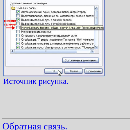
Источник рисунка.
Обратная связь.