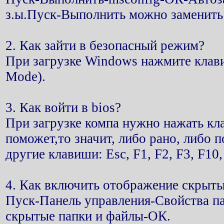
з.ы.Пуск-Выполнить можно заменить
2. Как зайти в безопасный режим?
При загрузке Windows нажмите клав
Mode).
3. Как войти в bios?
При загрузке компа нужно нажать кла
поможет,то значит, либо рано, либо
другие клавиши: Esc, F1, F2, F3, F10,
4. Как включить отображение скрыт
Пуск-Панель управления-Свойства п
скрытые папки и файлы-ОК.