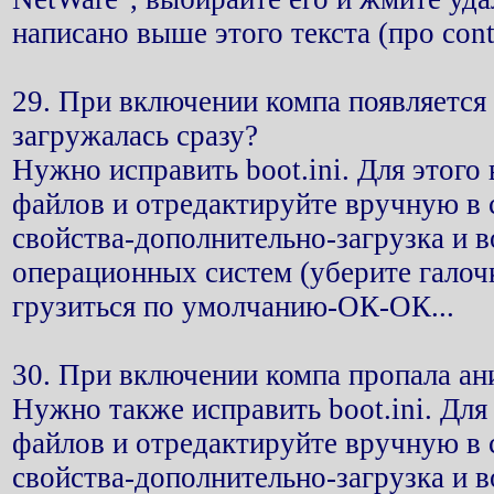
написано выше этого текста (про cont
29. При включении компа появляется
загружалась сразу?
Нужно исправить boot.ini. Для этог
файлов и отредактируйте вручную в c
свойства-дополнительно-загрузка и 
операционных систем (уберите галочк
грузиться по умолчанию-ОК-ОК...
30. При включении компа пропала ан
Нужно также исправить boot.ini. Дл
файлов и отредактируйте вручную в c
свойства-дополнительно-загрузка и 