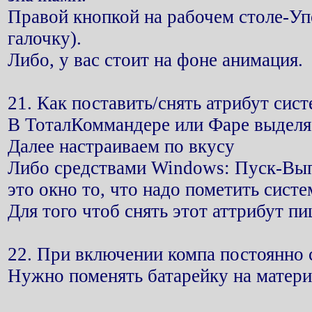
Правой кнопкой на рабочем столе-Уп
галочку).
Либо, у вас стоит на фоне анимация.
21. Как поставить/снять атрибут сис
В ТоталКоммандере или Фаре выделя
Далее настраиваем по вкусу
Либо средствами Windows: Пуск-Выпо
это окно то, что надо пометить сист
Для того чтоб снять этот аттрибут пи
22. При включении компа постоянно 
Нужно поменять батарейку на матери