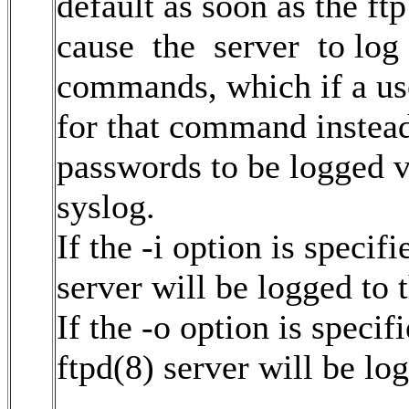
default as soon as the ft
cause the server to lo
commands, which if a use
for that command instead
passwords to be logged 
syslog.
If the -i option is specif
server will be logged to 
If the -o option is specif
ftpd(8) server will be lo